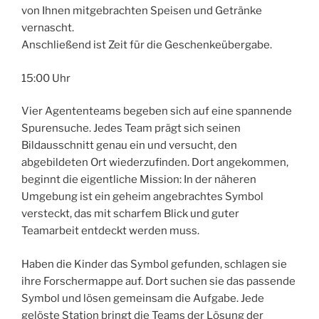
von Ihnen mitgebrachten Speisen und Getränke
vernascht.
Anschließend ist Zeit für die Geschenkeübergabe.
15:00 Uhr
Vier Agententeams begeben sich auf eine spannende
Spurensuche. Jedes Team prägt sich seinen
Bildausschnitt genau ein und versucht, den
abgebildeten Ort wiederzufinden. Dort angekommen,
beginnt die eigentliche Mission: In der näheren
Umgebung ist ein geheim angebrachtes Symbol
versteckt, das mit scharfem Blick und guter
Teamarbeit entdeckt werden muss.
Haben die Kinder das Symbol gefunden, schlagen sie
ihre Forschermappe auf. Dort suchen sie das passende
Symbol und lösen gemeinsam die Aufgabe. Jede
gelöste Station bringt die Teams der Lösung der