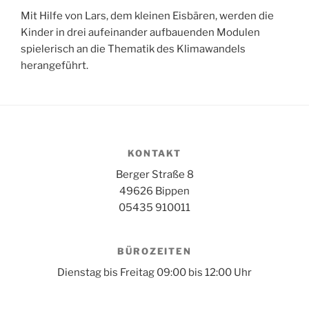
Mit Hilfe von Lars, dem kleinen Eisbären, werden die
Kinder in drei aufeinander aufbauenden Modulen
spielerisch an die Thematik des Klimawandels
herangeführt.
KONTAKT
Berger Straße 8
49626 Bippen
05435 910011
BÜROZEITEN
Dienstag bis Freitag 09:00 bis 12:00 Uhr