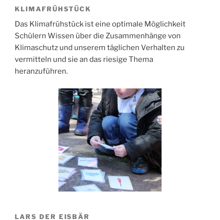
KLIMAFRÜHSTÜCK
Das Klimafrühstück ist eine optimale Möglichkeit
Schülern Wissen über die Zusammenhänge von
Klimaschutz und unserem täglichen Verhalten zu
vermitteln und sie an das riesige Thema
heranzuführen.
LARS DER EISBÄR