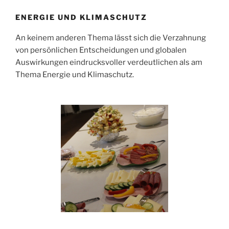
ENERGIE UND KLIMASCHUTZ
An keinem anderen Thema lässt sich die Verzahnung
von persönlichen Entscheidungen und globalen
Auswirkungen eindrucksvoller verdeutlichen als am
Thema Energie und Klimaschutz.