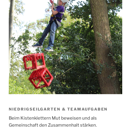
NIEDRIGSEILGARTEN & TEAMAUFGABEN
Beim Kistenklettern Mut beweisen und als
Gemeinschaft den Zusammenhalt stärken.