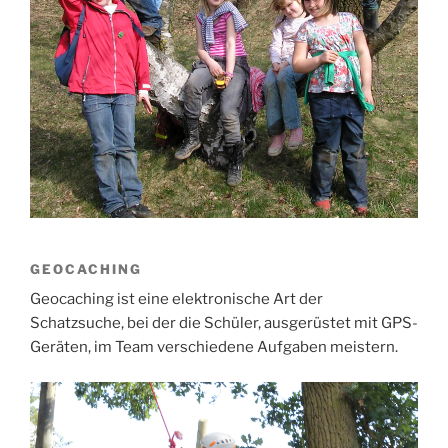
GEOCACHING
Geocaching ist eine elektronische Art der
Schatzsuche, bei der die Schüler, ausgerüstet mit GPS-
Geräten, im Team verschiedene Aufgaben meistern.