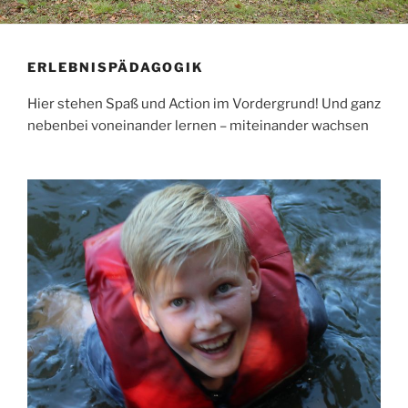
ERLEBNISPÄDAGOGIK
Hier stehen Spaß und Action im Vordergrund! Und ganz
nebenbei voneinander lernen – miteinander wachsen