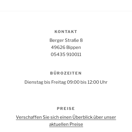
KONTAKT
Berger Straße 8
49626 Bippen
05435 910011
BÜROZEITEN
Dienstag bis Freitag 09:00 bis 12:00 Uhr
PREISE
Verschaffen Sie sich einen Überblick über unser
aktuellen Preise