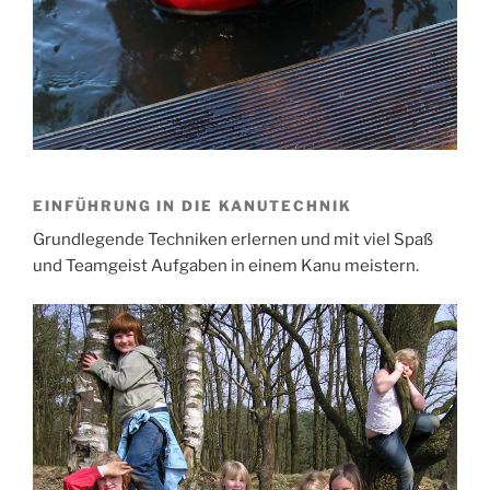
EINFÜHRUNG IN DIE KANUTECHNIK
Grundlegende Techniken erlernen und mit viel Spaß
und Teamgeist Aufgaben in einem Kanu meistern.