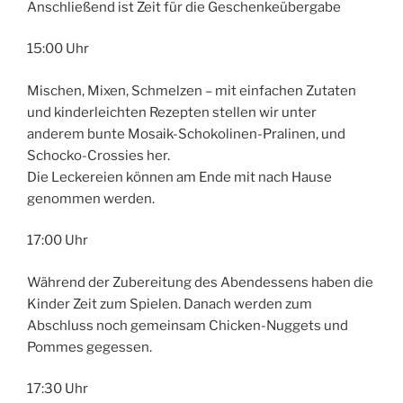
Anschließend ist Zeit für die Geschenkeübergabe
15:00 Uhr
Mischen, Mixen, Schmelzen – mit einfachen Zutaten
und kinderleichten Rezepten stellen wir unter
anderem bunte Mosaik-Schokolinen-Pralinen, und
Schocko-Crossies her.
Die Leckereien können am Ende mit nach Hause
genommen werden.
17:00 Uhr
Während der Zubereitung des Abendessens haben die
Kinder Zeit zum Spielen. Danach werden zum
Abschluss noch gemeinsam Chicken-Nuggets und
Pommes gegessen.
17:30 Uhr